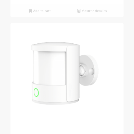
Add to cart
Mostrar detalles