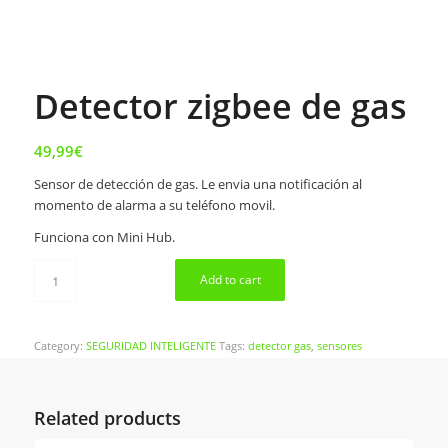
Detector zigbee de gas
49,99
€
Sensor de detección de gas. Le envia una notificación al
momento de alarma a su teléfono movil.
Funciona con Mini Hub.
Add to cart
Category:
SEGURIDAD INTELIGENTE
Tags:
detector gas
,
sensores
Related products