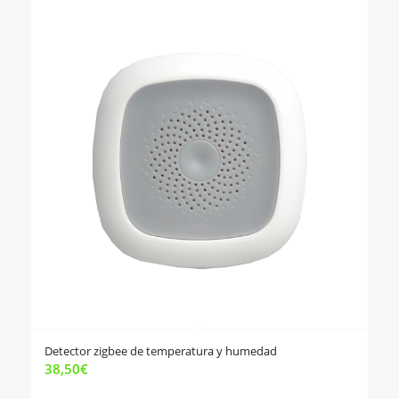
Detector zigbee de temperatura y humedad
38,50
€