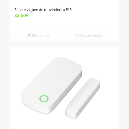
Sensor zigbee de movimiento PIR
32,50
€
Read more
Mostrar detalles