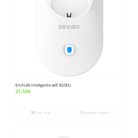
Enchufe Inteligente wifi B25EU
21,50
€
Leer más
Mostrar detalles