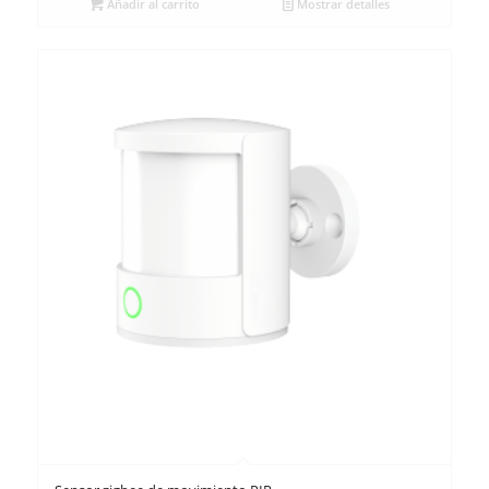
Añadir al carrito
Mostrar detalles