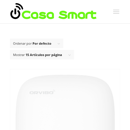
Ordenar por
Por defecto
Mostrar
15 Artículos por página