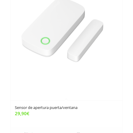
Sensor de apertura puerta/ventana
29,90
€